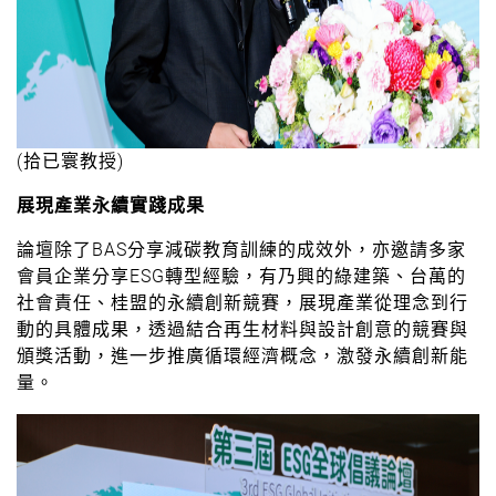
(拾已寰教授)
展現產業永續實踐成果
論壇除了BAS分享減碳教育訓練的成效外，亦邀請多家
會員企業分享ESG轉型經驗，有乃興的綠建築、台萬的
社會責任、桂盟的永續創新競賽，展現產業從理念到行
動的具體成果，透過結合再生材料與設計創意的競賽與
頒獎活動，進一步推廣循環經濟概念，激發永續創新能
量。