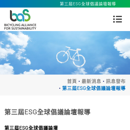
第三屆ESG全球倡議論壇報導
首頁
最新消息
訊息發布
第三屆ESG全球倡議論壇報導
第三屆ESG全球倡議論壇報導
第三屆ESG全球倡議論壇