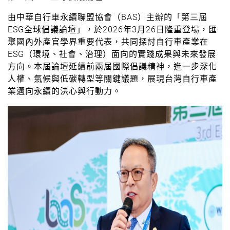
由中華自行車永續聯盟協會（BAS）主辦的「第三屆
ESG全球倡議論壇」，於2026年3月26日隆重登場，匯
聚國內外產官學界重要代表，共同探討自行車產業在
ESG（環境、社會、治理）面向的實踐成果與未來發展
方向。本屆論壇延續前兩屆國際倡議精神，進一步深化
人權、氣候與低碳轉型等關鍵議題，展現台灣自行車產
業邁向永續的決心與行動力。