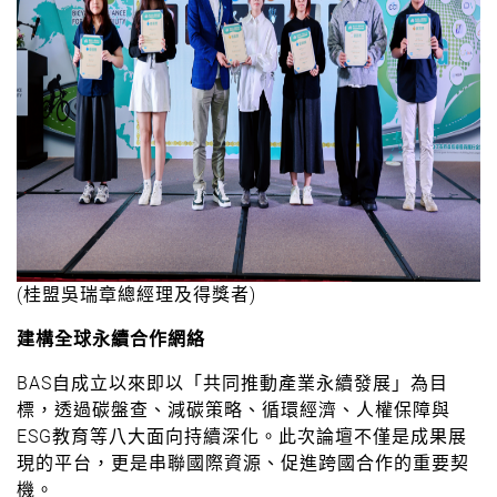
(桂盟吳瑞章總經理及得獎者)
建構全球永續合作網絡
BAS自成立以來即以「共同推動產業永續發展」為目
標，透過碳盤查、減碳策略、循環經濟、人權保障與
ESG教育等八大面向持續深化。此次論壇不僅是成果展
現的平台，更是串聯國際資源、促進跨國合作的重要契
機。