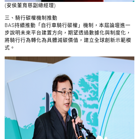
(安侯董育慈副總經理)
三、騎行碳權機制推動
BAS持續推動「自行車騎行碳權」機制，本屆論壇進一
步說明未來平台建置方向，期望透過數據化與制度化，
將騎行行為轉化為具體減碳價值，建立全球創新示範模
式。