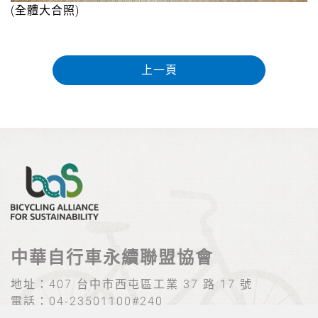
(全體大合照)
上一頁
中華自行車永續聯盟協會
地址：
407 台中市西屯區工業 37 路 17 號
電話：
04-23501100#240