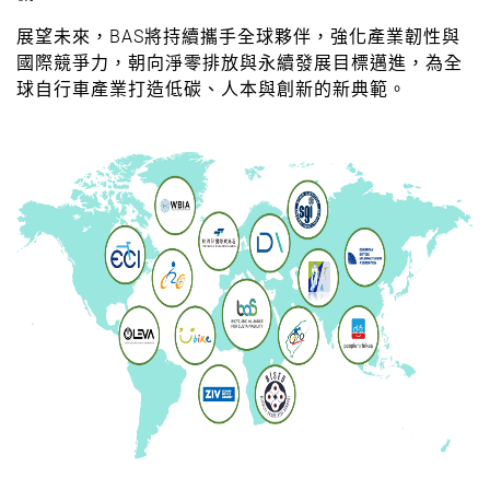
展望未來，BAS將持續攜手全球夥伴，強化產業韌性與
國際競爭力，朝向淨零排放與永續發展目標邁進，為全
球自行車產業打造低碳、人本與創新的新典範。